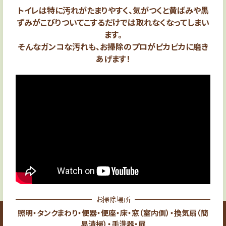
トイレは特に汚れがたまりやすく、気がつくと黄ばみや黒
ずみがこびりついてこするだけでは取れなくなってしまい
ます。
そんなガンコな汚れも、お掃除のプロがピカピカに磨き
あげます！
お掃除場所
照明・タンクまわり・便器・便座・床・窓（室内側）・換気扇（簡
易清掃）・手洗器・扉